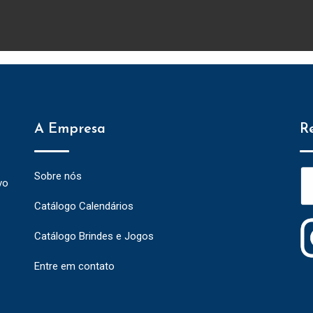
A Empresa
R
Sobre nós
vo
Catálogo Calendários
Catálogo Brindes e Jogos
Entre em contato