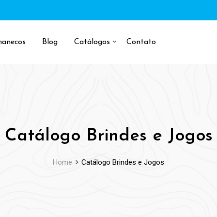
manecos
Blog
Catálogos
Contato
Catálogo Brindes e Jogos
Home
Catálogo Brindes e Jogos