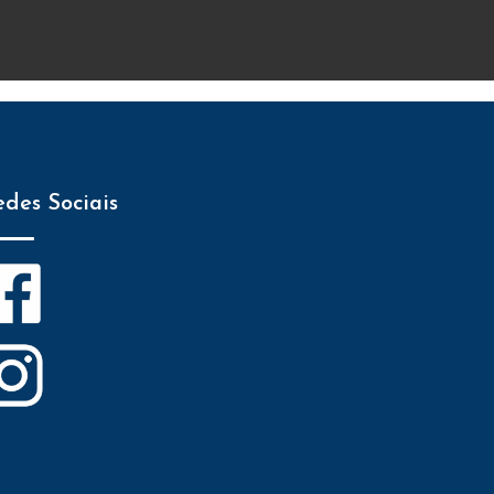
edes Sociais