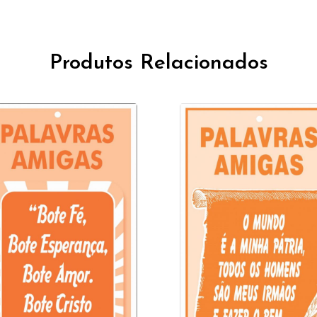
Produtos Relacionados