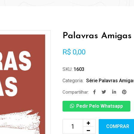
Palavras Amigas
R$
0,00
SKU:
1603
Categoria:
Série Palavras Amiga
Compartilhar:
Pedir Pelo Whatsapp
COMPRAR