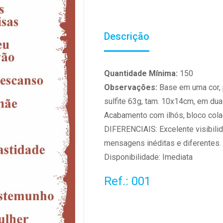
Descrição
Quantidade Mínima:
150
Observações:
Base em uma cor, 
sulfite 63g, tam. 10x14cm, em dua
Acabamento com ilhós, bloco col
DIFERENCIAIS: Excelente visibilid
mensagens inéditas e diferentes.
Disponibilidade: Imediata
Ref.: 001