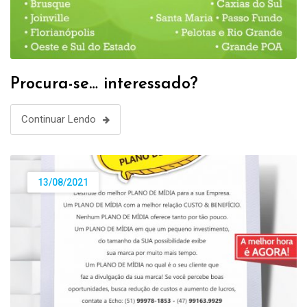
Procura-se… interessado?
Continuar Lendo
13/08/2021