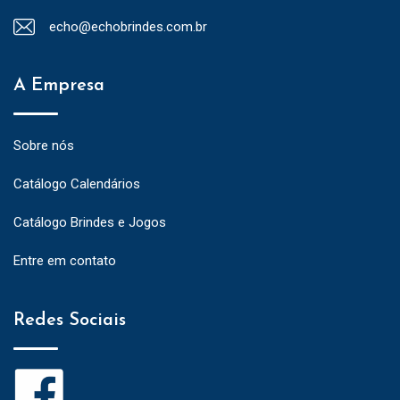
echo@echobrindes.com.br
A Empresa
Sobre nós
Catálogo Calendários
Catálogo Brindes e Jogos
Entre em contato
Redes Sociais