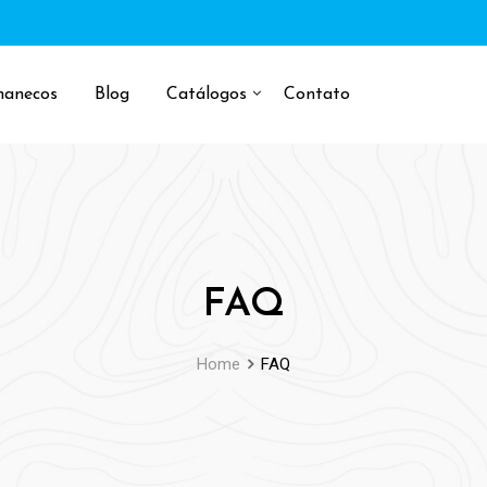
manecos
Blog
Catálogos
Contato
FAQ
Home
FAQ