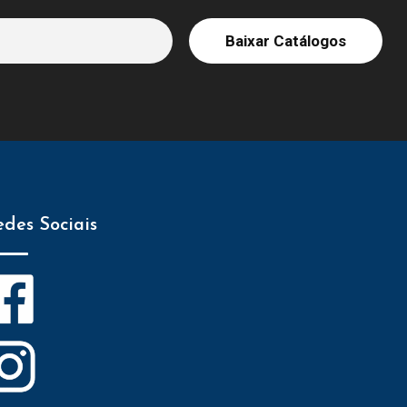
edes Sociais