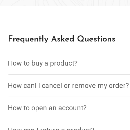
Frequently Asked Questions
How to buy a product?
How canI I cancel or remove my order?
How to open an account?