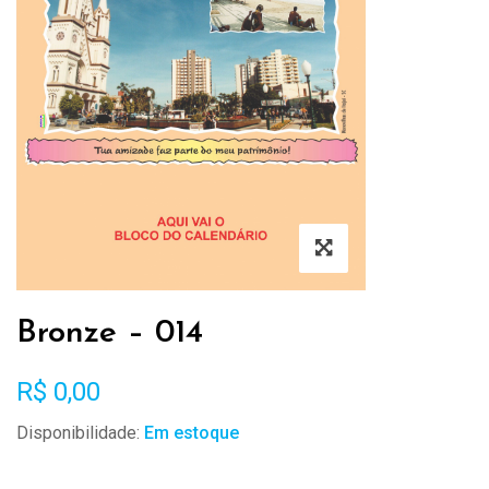
Bronze – 014
R$
0,00
Disponibilidade:
Em estoque