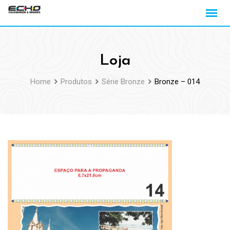
Loja
Home
Produtos
Série Bronze
Bronze – 014