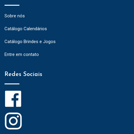
Sobre nós
Catálogo Calendários
Catálogo Brindes e Jogos
Entre em contato
Redes Sociais