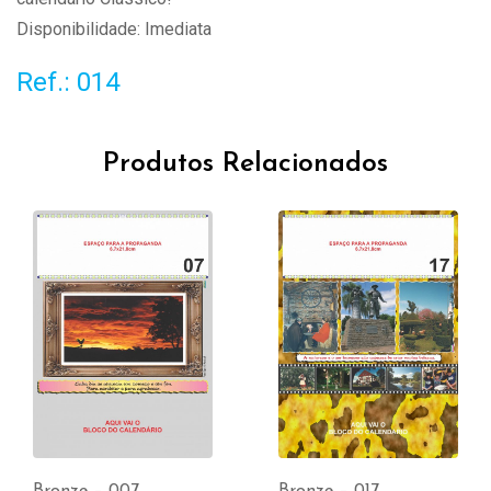
Disponibilidade: Imediata
Ref.: 014
Produtos Relacionados
Bronze – 007
Bronze – 017