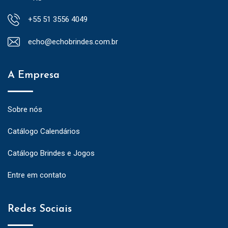
+55 51 3556 4049
echo@echobrindes.com.br
A Empresa
Sobre nós
Catálogo Calendários
Catálogo Brindes e Jogos
Entre em contato
Redes Sociais