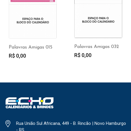
Palavras Amigas 032
Palavras Amigas 015
R$
0,00
R$
0,00
Rua União Sul Africana, 449 - B. Rincão | Novo Hamburgo
- RS