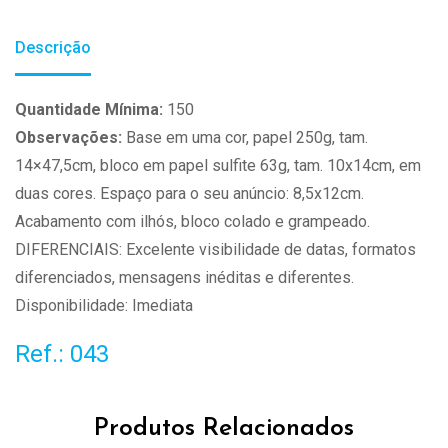
Descrição
Quantidade Mínima:
150
Observações:
Base em uma cor, papel 250g, tam.
14×47,5cm, bloco em papel sulfite 63g, tam. 10x14cm, em
duas cores. Espaço para o seu anúncio: 8,5x12cm.
Acabamento com ilhós, bloco colado e grampeado.
DIFERENCIAIS: Excelente visibilidade de datas, formatos
diferenciados, mensagens inéditas e diferentes.
Disponibilidade: Imediata
Ref.: 043
Produtos Relacionados