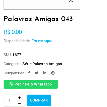
Palavras Amigas 043
R$
0,00
Disponibilidade:
Em estoque
SKU:
1677
Categoria:
Série Palavras Amigas
Compartilhar:
Pedir Pelo Whatsapp
COMPRAR