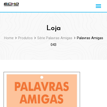
Loja
Home
Produtos
Série Palavras Amigas
Palavras Amigas
043