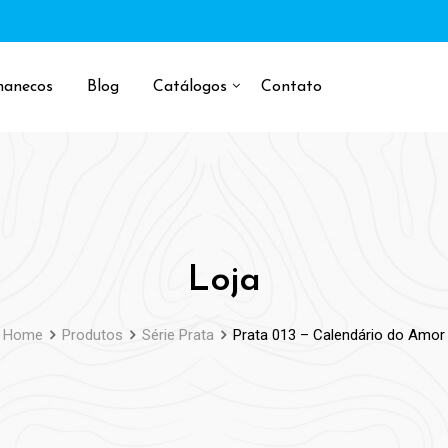
manecos
Blog
Catálogos
Contato
Loja
Home
Produtos
Série Prata
Prata 013 – Calendário do Amor