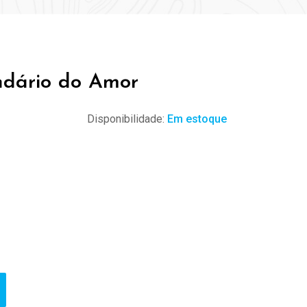
ndário do Amor
Disponibilidade:
Em estoque