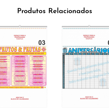
Produtos Relacionados