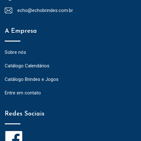
echo@echobrindes.com.br
A Empresa
Sobre nós
Catálogo Calendários
Catálogo Brindes e Jogos
Entre em contato
Redes Sociais