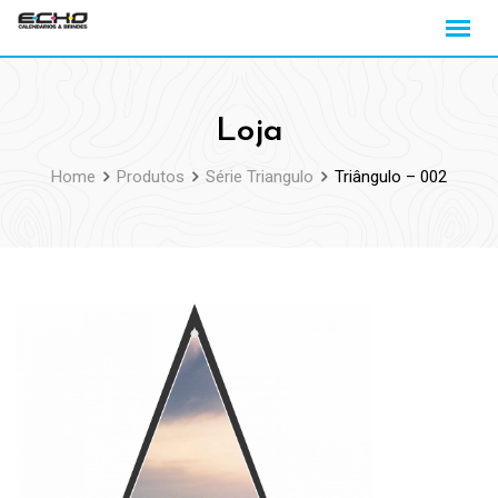
Loja
Home
Produtos
Série Triangulo
Triângulo – 002