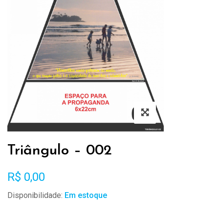
Triângulo – 002
R$
0,00
Disponibilidade:
Em estoque