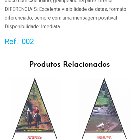
bloco com calendário, grampeado na parte inferior.
DIFERENCIAIS: Excelente visibilidade de datas, formato
diferenciado, sempre com uma mensagem positiva!
Disponibilidade: Imediata
Ref.: 002
Produtos Relacionados