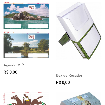
Agenda VIP
R$
0,00
Box de Recados
R$
0,00