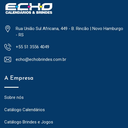
Rua União Sul Africana, 449 - B. Rincão | Novo Hamburgo
- RS
+55 51 3556 4049
echo@echobrindes.com.br
A Empresa
Sobre nós
Catálogo Calendários
Catálogo Brindes e Jogos