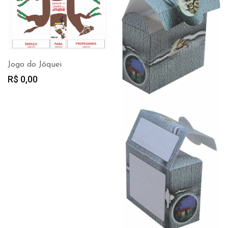
Jogo do Jóquei
R$
0,00