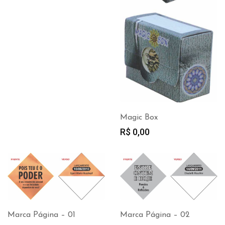
Magic Box
R$
0,00
Marca Página – 01
Marca Página – 02