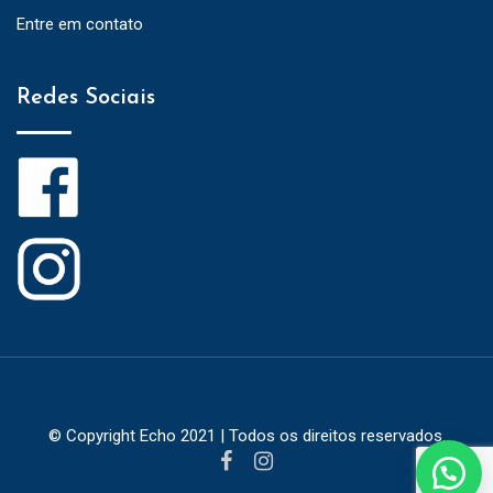
Entre em contato
Redes Sociais
© Copyright Echo 2021 | Todos os direitos reservados.