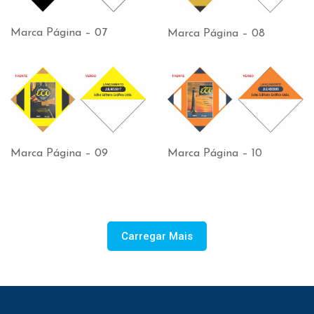
Marca Página – 07
Marca Página – 08
Marca Página – 09
Marca Página – 10
Carregar Mais