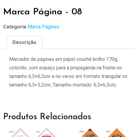
Marca Página - 08
Categoria
Marca Páginas
Descrição
Marcador de páginas em papel couchê brilho 170g,
colorido, com espaço para a propaganda na frente no
tamanho 6,5×6,5cm e no verso em formato triangular no
tamanho 6,5×3,2cm; Tamanho montado: 6,5×6,5cm;
Produtos Relacionados