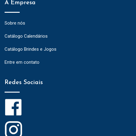
A Empresa
Sobre nós
Catálogo Calendários
Catálogo Brindes e Jogos
Entre em contato
Redes Sociais