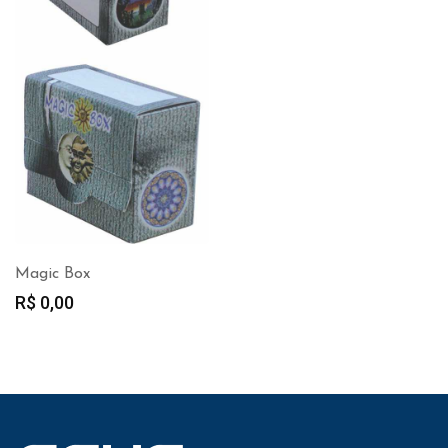
Magic Box
R$
0,00