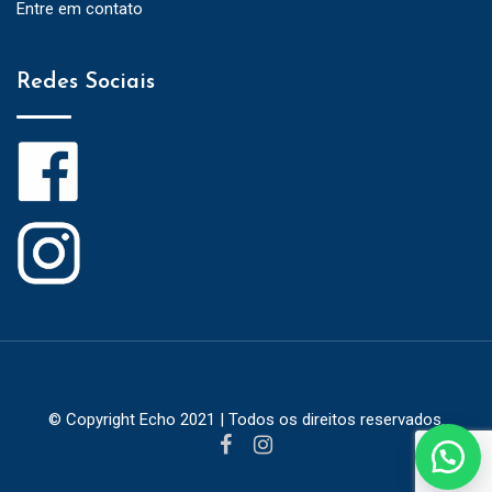
Entre em contato
Redes Sociais
© Copyright Echo 2021 | Todos os direitos reservados.