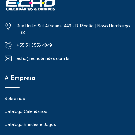
Rua União Sul Africana, 449 - B. Rincão | Novo Hamburgo
- RS
+55 51 3556 4049
echo@echobrindes.com.br
A Empresa
Sobre nós
Catálogo Calendários
Catálogo Brindes e Jogos