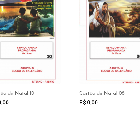
tão de Natal 10
Cartão de Natal 08
,00
R$
0,00