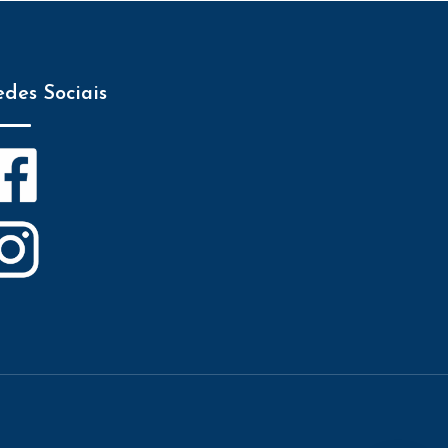
edes Sociais