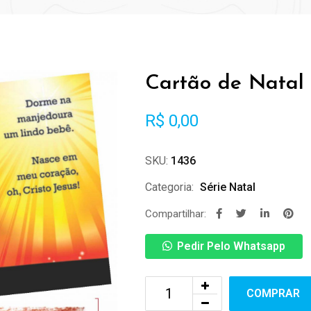
Cartão de Natal
R$
0,00
SKU:
1436
Categoria:
Série Natal
Compartilhar:
Pedir Pelo Whatsapp
COMPRAR