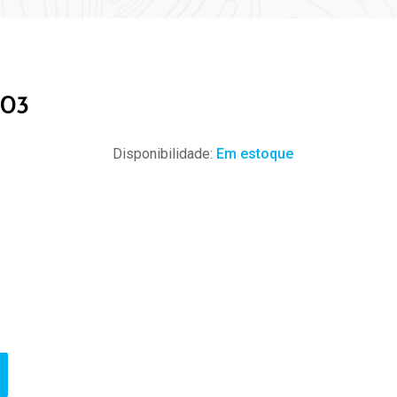
 03
Disponibilidade:
Em estoque