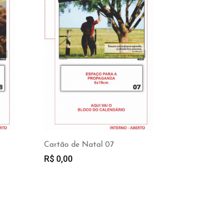
Cartão de Natal 07
R$
0,00