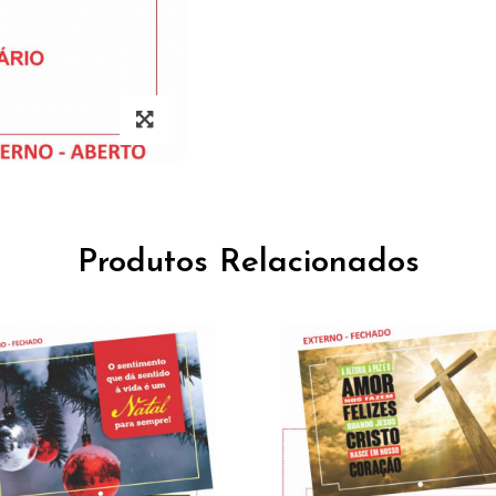
Produtos Relacionados