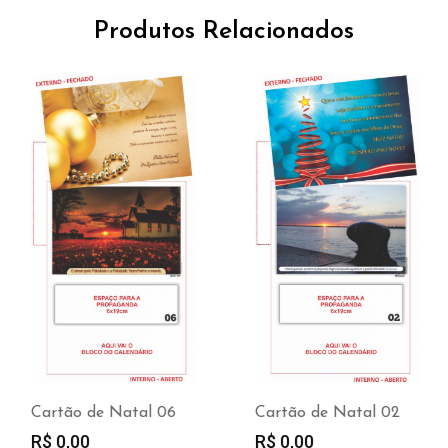
Produtos Relacionados
Cartão de Natal 06
Cartão de Natal 02
R$
0,00
R$
0,00