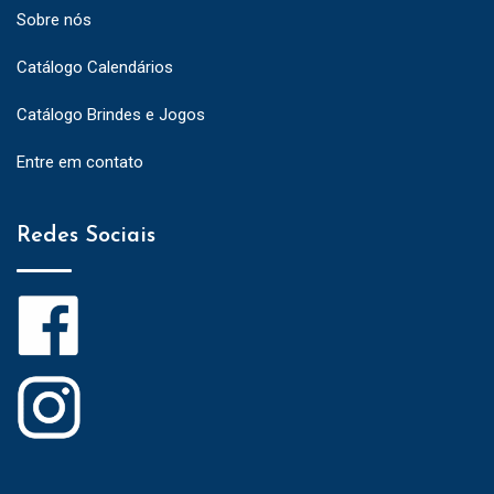
Sobre nós
Catálogo Calendários
Catálogo Brindes e Jogos
Entre em contato
Redes Sociais