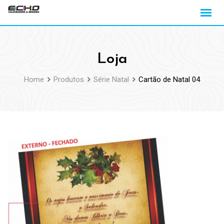
Loja
Home
Produtos
Série Natal
Cartão de Natal 04