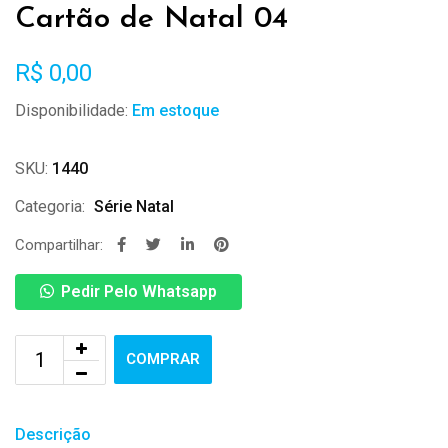
Cartão de Natal 04
R$
0,00
Disponibilidade:
Em estoque
SKU:
1440
Categoria:
Série Natal
Compartilhar:
Pedir Pelo Whatsapp
COMPRAR
Descrição