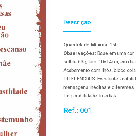
Descrição
Quantidade Mínima:
150
Observações:
Base em uma cor, 
sulfite 63g, tam. 10x14cm, em dua
Acabamento com ilhós, bloco col
DIFERENCIAIS: Excelente visibilid
mensagens inéditas e diferentes.
Disponibilidade: Imediata
Ref.: 001