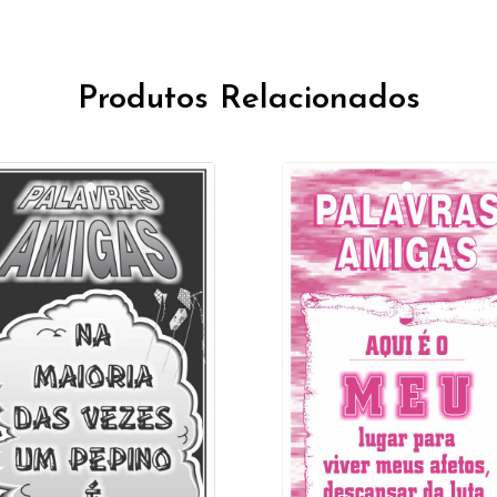
Produtos Relacionados