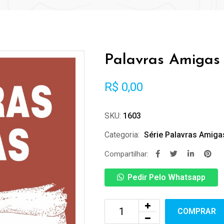
Palavras Amigas
R$
0,00
SKU:
1603
Categoria:
Série Palavras Amiga
Compartilhar:
Pedir Pelo Whatsapp
COMPRAR