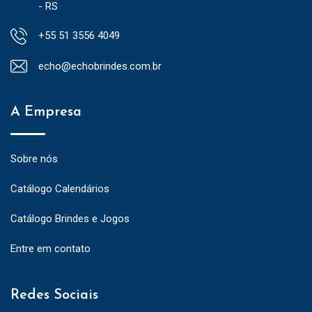
- RS
+55 51 3556 4049
echo@echobrindes.com.br
A Empresa
Sobre nós
Catálogo Calendários
Catálogo Brindes e Jogos
Entre em contato
Redes Sociais