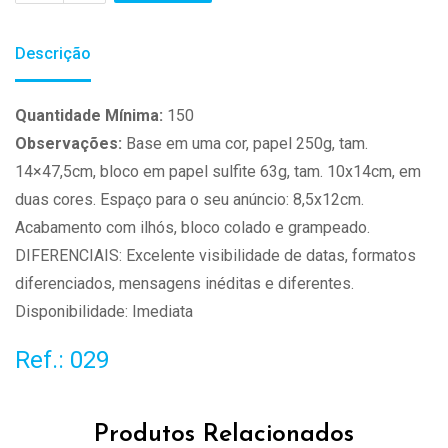
Descrição
Quantidade Mínima:
150
Observações:
Base em uma cor, papel 250g, tam.
14×47,5cm, bloco em papel sulfite 63g, tam. 10x14cm, em
duas cores. Espaço para o seu anúncio: 8,5x12cm.
Acabamento com ilhós, bloco colado e grampeado.
DIFERENCIAIS: Excelente visibilidade de datas, formatos
diferenciados, mensagens inéditas e diferentes.
Disponibilidade: Imediata
Ref.: 029
Produtos Relacionados