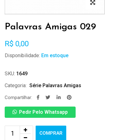
Palavras Amigas 029
R$
0,00
Disponibilidade:
Em estoque
SKU:
1649
Categoria:
Série Palavras Amigas
Compartilhar:
Pedir Pelo Whatsapp
COMPRAR