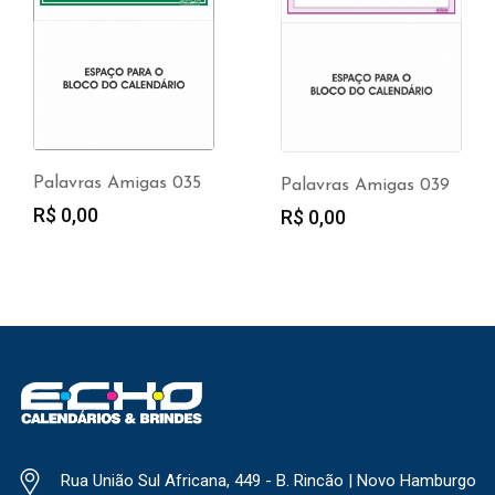
Palavras Amigas 035
Palavras Amigas 039
R$
0,00
R$
0,00
Rua União Sul Africana, 449 - B. Rincão | Novo Hamburgo