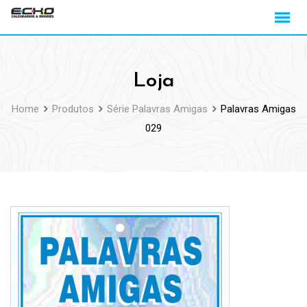
Loja
Home
Produtos
Série Palavras Amigas
Palavras Amigas
029