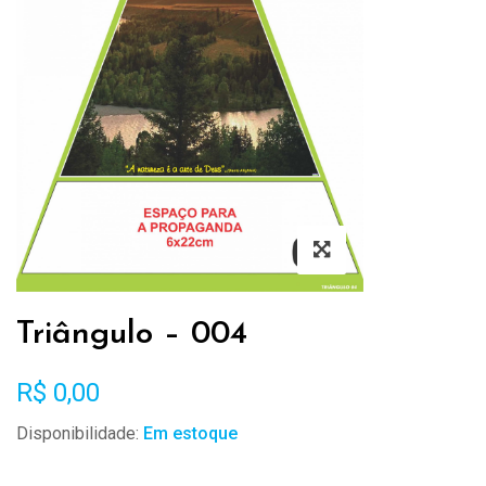
Triângulo – 004
R$
0,00
Disponibilidade:
Em estoque