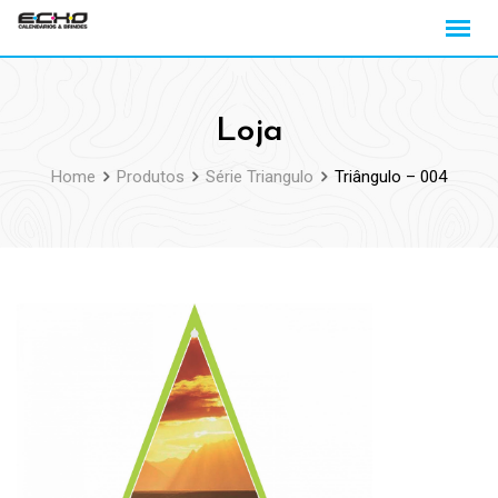
Loja
Home
Produtos
Série Triangulo
Triângulo – 004