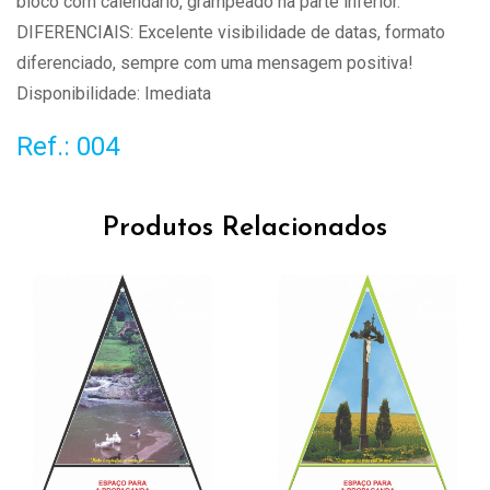
bloco com calendário, grampeado na parte inferior.
DIFERENCIAIS: Excelente visibilidade de datas, formato
diferenciado, sempre com uma mensagem positiva!
Disponibilidade: Imediata
Ref.: 004
Produtos Relacionados