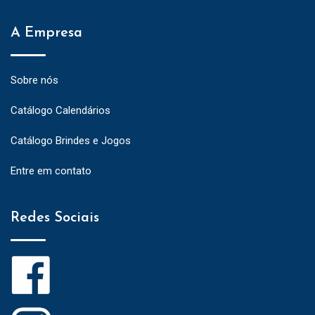
A Empresa
Sobre nós
Catálogo Calendários
Catálogo Brindes e Jogos
Entre em contato
Redes Sociais